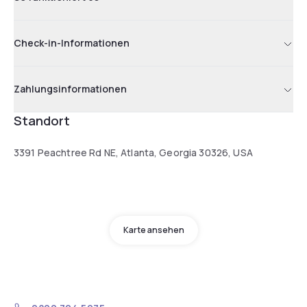
Check-in-Informationen
Zahlungsinformationen
Standort
3391 Peachtree Rd NE, Atlanta, Georgia 30326, USA
Karte ansehen