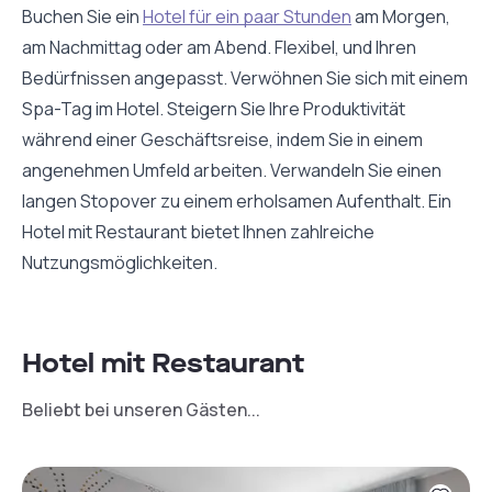
Buchen Sie ein
Hotel für ein paar Stunden
am Morgen,
am Nachmittag oder am Abend. Flexibel, und Ihren
Bedürfnissen angepasst. Verwöhnen Sie sich mit einem
Spa-Tag im Hotel. Steigern Sie Ihre Produktivität
während einer Geschäftsreise, indem Sie in einem
angenehmen Umfeld arbeiten. Verwandeln Sie einen
langen Stopover zu einem erholsamen Aufenthalt. Ein
Hotel mit Restaurant bietet Ihnen zahlreiche
Nutzungsmöglichkeiten.
Hotel mit Restaurant
Beliebt bei unseren Gästen...