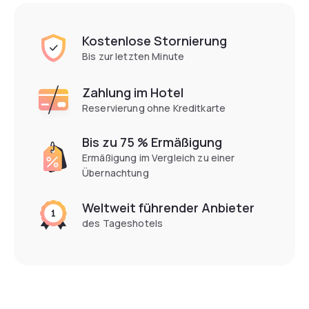
Kostenlose Stornierung
Bis zur letzten Minute
Zahlung im Hotel
Reservierung ohne Kreditkarte
Bis zu 75 % Ermäßigung
Ermäßigung im Vergleich zu einer
Übernachtung
Weltweit führender Anbieter
des Tageshotels