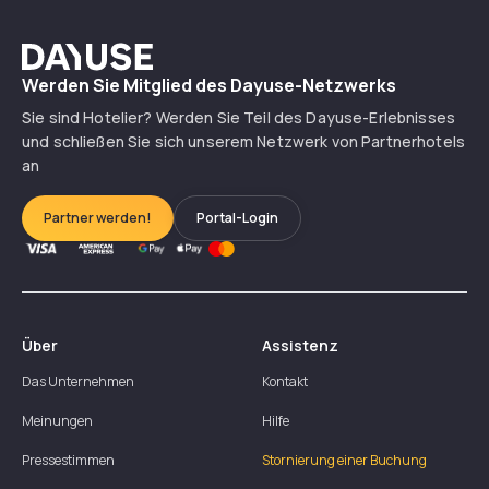
Dayuse
Werden Sie Mitglied des Dayuse-Netzwerks
Sie sind Hotelier? Werden Sie Teil des Dayuse-Erlebnisses
und schließen Sie sich unserem Netzwerk von Partnerhotels
an
Partner werden!
Portal-Login
Über
Assistenz
Das Unternehmen
Kontakt
Meinungen
Hilfe
Pressestimmen
Stornierung einer Buchung