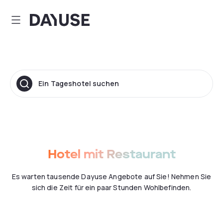
Dayuse
Ein Tageshotel suchen
Hotel mit Restaurant
Es warten tausende Dayuse Angebote auf Sie! Nehmen Sie
sich die Zeit für ein paar Stunden Wohlbefinden.