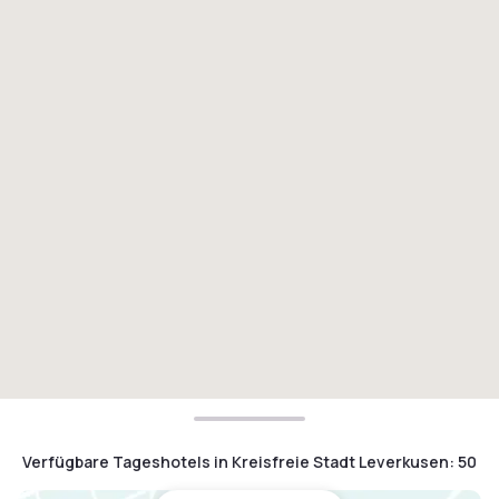
Verfügbare Tageshotels in Kreisfreie Stadt Leverkusen
:
50