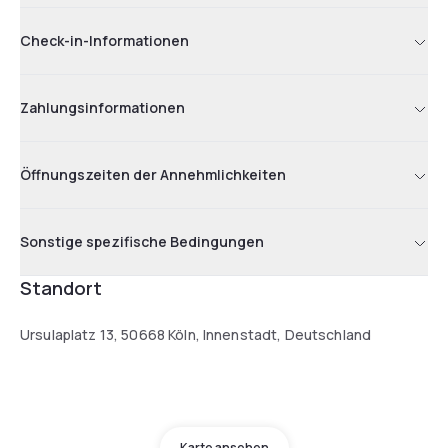
Check-in-Informationen
Zahlungsinformationen
Öffnungszeiten der Annehmlichkeiten
Sonstige spezifische Bedingungen
Standort
Ursulaplatz 13, 50668 Köln, Innenstadt, Deutschland
Karte ansehen