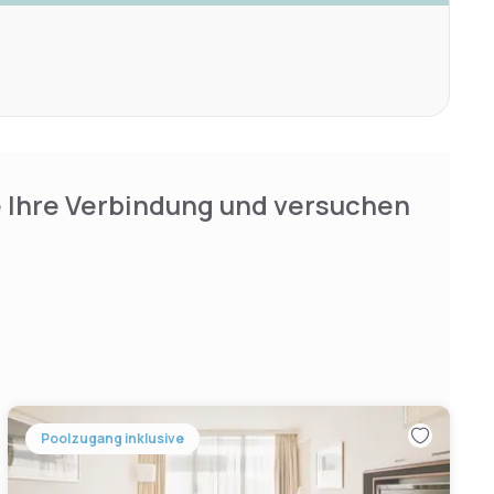
e Ihre Verbindung und versuchen
Poolzugang inklusive