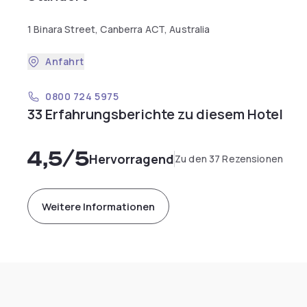
1 Binara Street, Canberra ACT, Australia
Anfahrt
0800 724 5975
33 Erfahrungsberichte zu diesem Hotel
4,5
/5
Hervorragend
Zu den 37 Rezensionen
Weitere Informationen