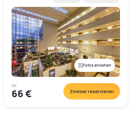
Fotos ansehen
Ab
66 €
Zimmer reservieren