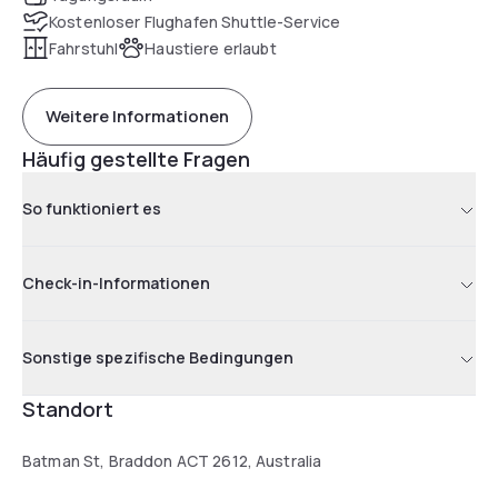
Kostenloser Flughafen Shuttle-Service
Fahrstuhl
Haustiere erlaubt
Weitere Informationen
Häufig gestellte Fragen
So funktioniert es
Check-in-Informationen
Sonstige spezifische Bedingungen
Standort
Batman St, Braddon ACT 2612, Australia