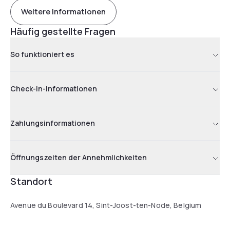
Weitere Informationen
Häufig gestellte Fragen
So funktioniert es
Check-in-Informationen
Zahlungsinformationen
Öffnungszeiten der Annehmlichkeiten
Standort
Avenue du Boulevard 14, Sint-Joost-ten-Node, Belgium