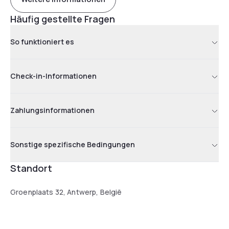
Häufig gestellte Fragen
So funktioniert es
Check-in-Informationen
Zahlungsinformationen
Sonstige spezifische Bedingungen
Standort
Groenplaats 32, Antwerp, België