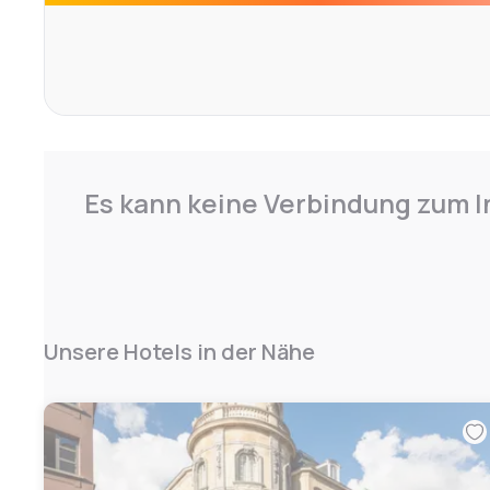
Es kann keine Verbindung zum I
Unsere Hotels in der Nähe