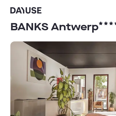
Dayuse
BANKS Antwerp