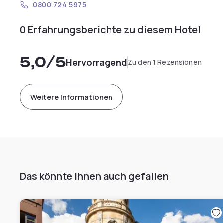
0800 724 5975
0 Erfahrungsberichte zu diesem Hotel
5,0
/5
Hervorragend
Zu den 1 Rezensionen
Weitere Informationen
Das könnte Ihnen auch gefallen