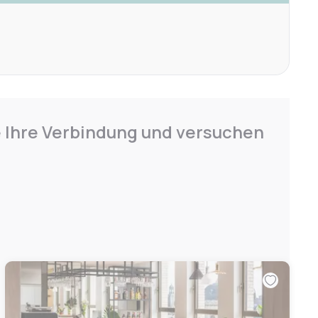
e Ihre Verbindung und versuchen