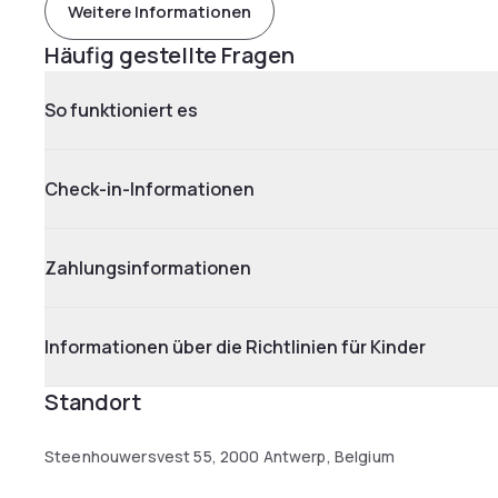
Weitere Informationen
Häufig gestellte Fragen
So funktioniert es
Check-in-Informationen
Zahlungsinformationen
Informationen über die Richtlinien für Kinder
Standort
Steenhouwersvest 55, 2000 Antwerp, Belgium