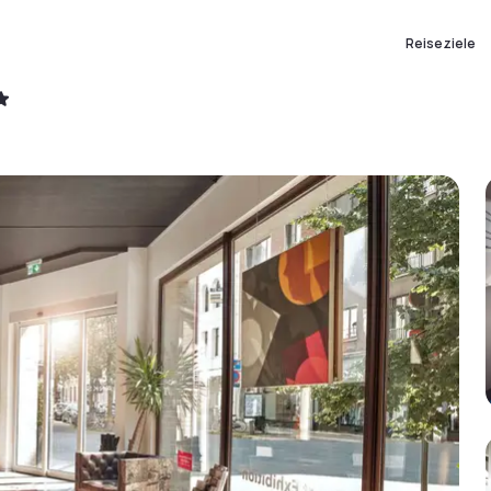
Reiseziele