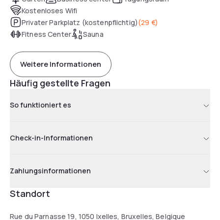
Kostenloses Wifi
Privater Parkplatz (kostenpflichtig)
(
29 €
)
Fitness Center
Sauna
Weitere Informationen
Häufig gestellte Fragen
So funktioniert es
Check-in-Informationen
Zahlungsinformationen
Standort
Rue du Parnasse 19, 1050 Ixelles, Bruxelles, Belgique