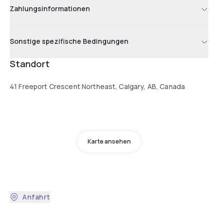
Zahlungsinformationen
Sonstige spezifische Bedingungen
Standort
41 Freeport Crescent Northeast, Calgary, AB, Canada
Karte ansehen
Anfahrt