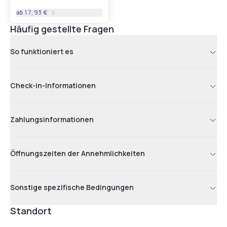
ab
17,93 €
Häufig gestellte Fragen
So funktioniert es
Check-in-Informationen
Zahlungsinformationen
Öffnungszeiten der Annehmlichkeiten
Sonstige spezifische Bedingungen
Standort