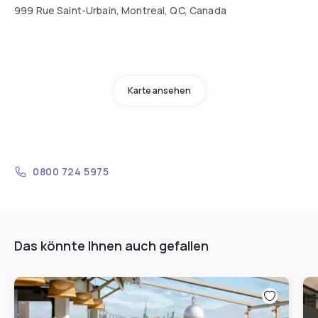
999 Rue Saint-Urbain, Montreal, QC, Canada
Karte ansehen
0800 724 5975
Das könnte Ihnen auch gefallen