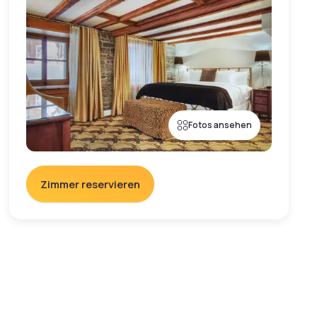
Fotos ansehen
Zimmer reservieren