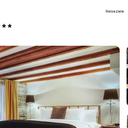
Reiseziele