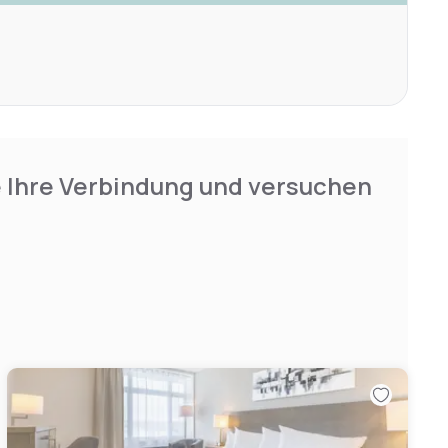
e Ihre Verbindung und versuchen