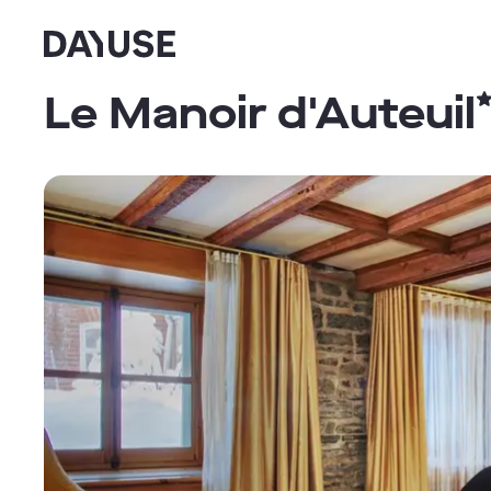
Dayuse
Le Manoir d'Auteuil