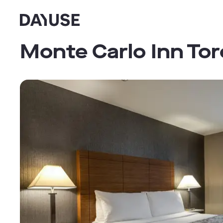
Dayuse
Monte Carlo Inn To