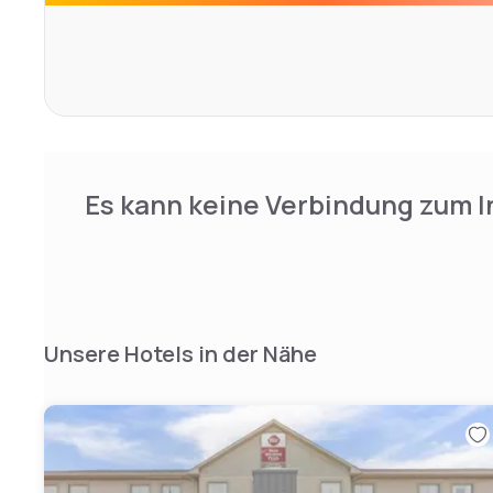
Es kann keine Verbindung zum I
Unsere Hotels in der Nähe