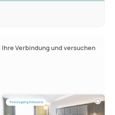
e Ihre Verbindung und versuchen
Poolzugang inklusive