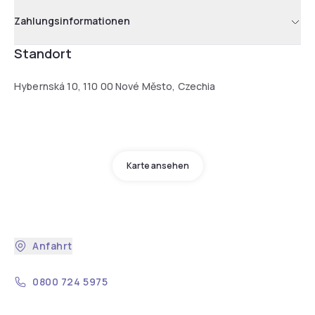
Zahlungsinformationen
Standort
Hybernská 10, 110 00 Nové Město, Czechia
Karte ansehen
Anfahrt
0800 724 5975