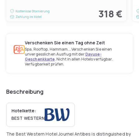
318 €
Kostenlose Stornierung
Zahlung im Hotel
Verschenken Sie einen Tag ohne Zeit
Spa, Rooftop, Hammam... Verschenken Sie einen
unvergesslichen Ausflug mit der
Dayuse-
Geschenkkarte
. Nicht in allen Hotels verfügbar.
Verfügbarkeit prüfen.
Beschreibung
Hotelkette:
BEST WESTERN
The Best Western Hotel Journel Antibes is distinguished by