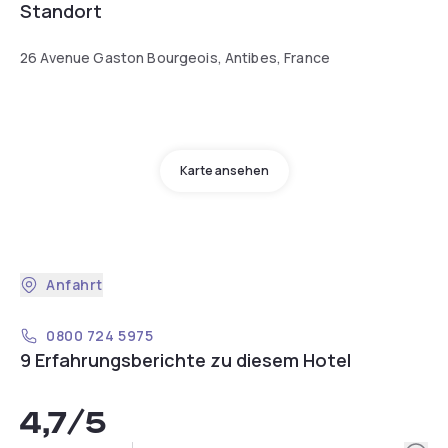
Standort
26 Avenue Gaston Bourgeois, Antibes, France
Karte ansehen
Anfahrt
0800 724 5975
9 Erfahrungsberichte zu diesem Hotel
4,7
/5