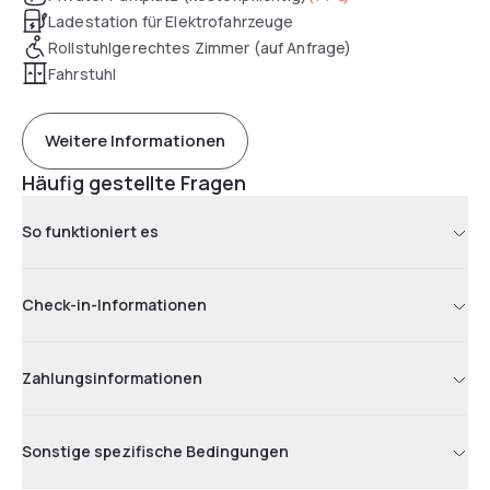
Ladestation für Elektrofahrzeuge
Rollstuhlgerechtes Zimmer (auf Anfrage)
Fahrstuhl
Weitere Informationen
Häufig gestellte Fragen
So funktioniert es
Check-in-Informationen
Zahlungsinformationen
Sonstige spezifische Bedingungen