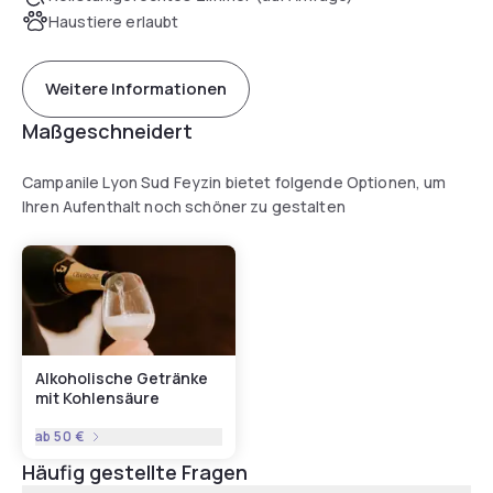
Haustiere erlaubt
Weitere Informationen
Maßgeschneidert
Campanile Lyon Sud Feyzin bietet folgende Optionen, um
Ihren Aufenthalt noch schöner zu gestalten
Alkoholische Getränke
mit Kohlensäure
ab
50 €
Häufig gestellte Fragen