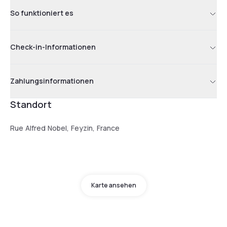
So funktioniert es
Check-in-Informationen
Zahlungsinformationen
Standort
Rue Alfred Nobel, Feyzin, France
Karte ansehen