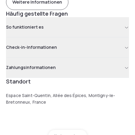
Weitere Informationen
Häufig gestellte Fragen
So funktioniert es
Check-in-Informationen
Zahlungsinformationen
Standort
Espace Saint-Quentin, Allée des Épices, Montigny-le-
Bretonneux, France