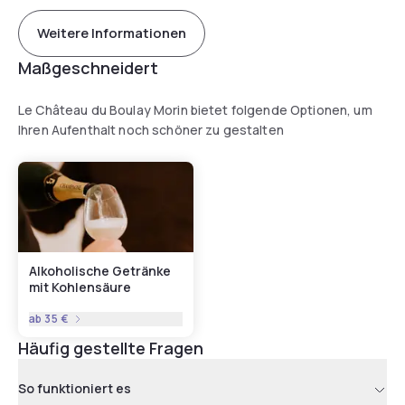
Weitere Informationen
Maßgeschneidert
Le Château du Boulay Morin bietet folgende Optionen, um
Ihren Aufenthalt noch schöner zu gestalten
Alkoholische Getränke
mit Kohlensäure
ab
35 €
Häufig gestellte Fragen
So funktioniert es