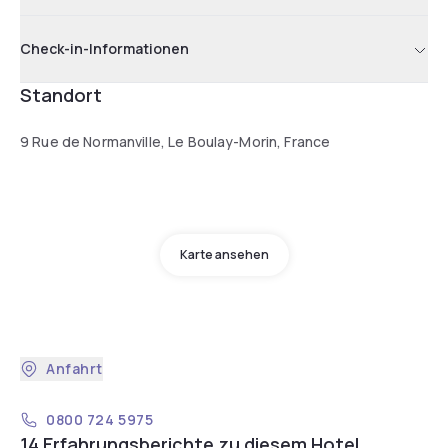
Check-in-Informationen
Standort
9 Rue de Normanville, Le Boulay-Morin, France
Karte ansehen
Anfahrt
0800 724 5975
14 Erfahrungsberichte zu diesem Hotel