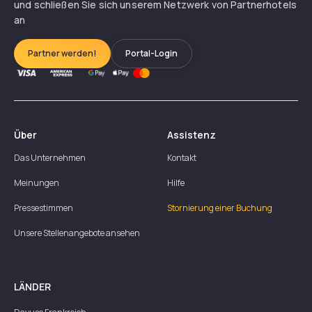
und schließen Sie sich unserem Netzwerk von Partnerhotels
an
Partner werden!
Portal-Login
Über
Assistenz
Das Unternehmen
Kontakt
Meinungen
Hilfe
Pressestimmen
Stornierung einer Buchung
Unsere Stellenangebote ansehen
LÄNDER