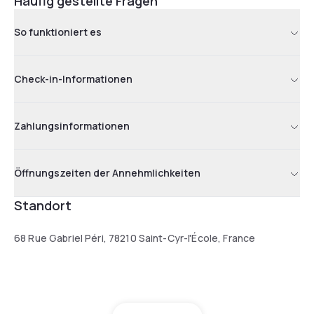
Häufig gestellte Fragen
So funktioniert es
Check-in-Informationen
Zahlungsinformationen
Öffnungszeiten der Annehmlichkeiten
Standort
68 Rue Gabriel Péri, 78210 Saint-Cyr-l'École, France