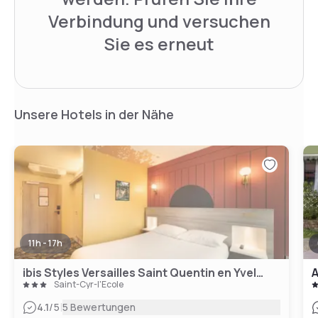
Verbindung und versuchen
Sie es erneut
Unsere Hotels in der Nähe
11h - 17h
ibis Styles Versailles Saint Quentin en Yvelines
Saint-Cyr-l'École
|
4.1
/5
5 Bewertungen