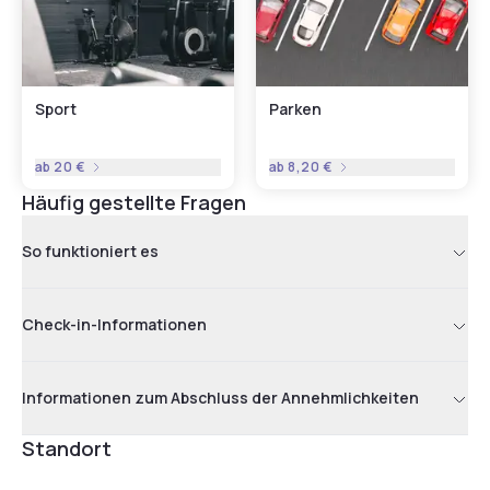
Sport
Parken
ab
20 €
ab
8,20 €
Häufig gestellte Fragen
So funktioniert es
Check-in-Informationen
Informationen zum Abschluss der Annehmlichkeiten
Standort