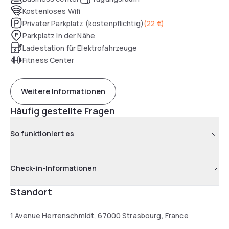
Kostenloses Wifi
Privater Parkplatz (kostenpflichtig)
(
22 €
)
Parkplatz in der Nähe
Ladestation für Elektrofahrzeuge
Fitness Center
Weitere Informationen
Häufig gestellte Fragen
So funktioniert es
Check-in-Informationen
Standort
1 Avenue Herrenschmidt, 67000 Strasbourg, France