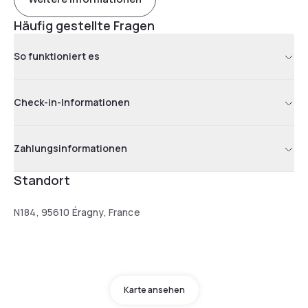
Häufig gestellte Fragen
So funktioniert es
Check-in-Informationen
Zahlungsinformationen
Standort
N184, 95610 Éragny, France
Karte ansehen