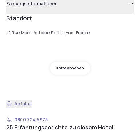
Zahlungsinformationen
Standort
12 Rue Marc-Antoine Petit, Lyon, France
Karte ansehen
Anfahrt
0800 724 5975
25 Erfahrungsberichte zu diesem Hotel