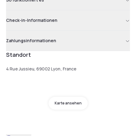
Check-in-Informationen
Zahlungsinformationen
Standort
4 Rue Jussieu, 69002 Lyon, France
Karte ansehen