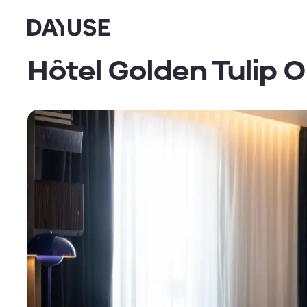
Dayuse
Hôtel Golden Tulip O