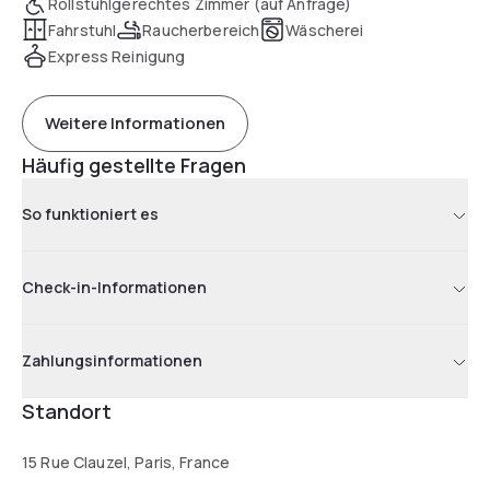
Rollstuhlgerechtes Zimmer (auf Anfrage)
Fahrstuhl
Raucherbereich
Wäscherei
Express Reinigung
Weitere Informationen
Häufig gestellte Fragen
So funktioniert es
Check-in-Informationen
Zahlungsinformationen
Standort
15 Rue Clauzel, Paris, France