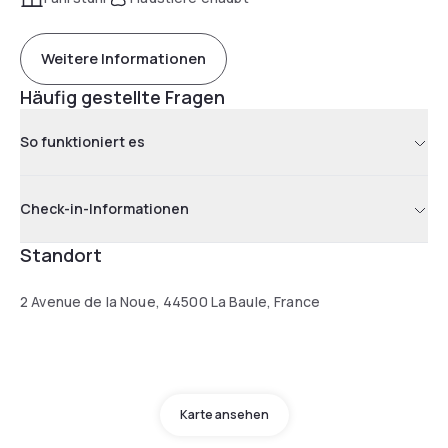
Weitere Informationen
Häufig gestellte Fragen
So funktioniert es
Check-in-Informationen
Standort
2 Avenue de la Noue, 44500 La Baule, France
Karte ansehen