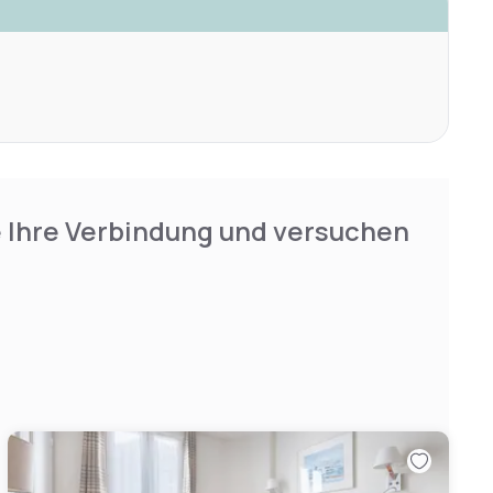
e Ihre Verbindung und versuchen