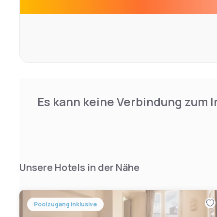
Es kann keine Verbindung zum I
Unsere Hotels in der Nähe
Poolzugang inklusive