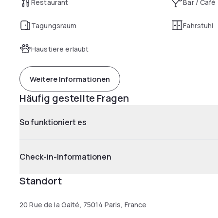
Restaurant
Bar / Café
Tagungsraum
Fahrstuhl
Haustiere erlaubt
Weitere Informationen
Häufig gestellte Fragen
So funktioniert es
Check-in-Informationen
Standort
20 Rue de la Gaité, 75014 Paris, France