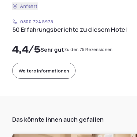
Anfahrt
0800 724 5975
50 Erfahrungsberichte zu diesem Hotel
4,4
/5
Sehr gut
Zu den 75 Rezensionen
Weitere Informationen
Das könnte Ihnen auch gefallen