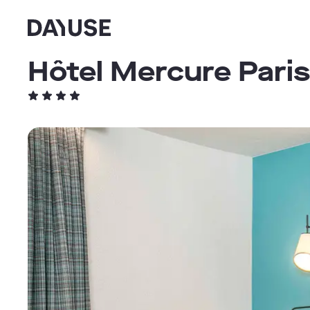
Dayuse
Hôtel Mercure Pari