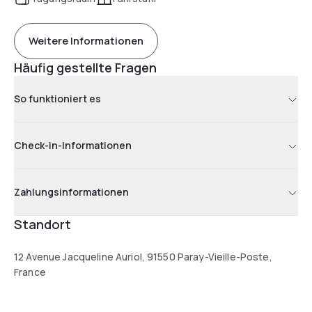
Weitere Informationen
Häufig gestellte Fragen
So funktioniert es
Check-in-Informationen
Zahlungsinformationen
Standort
12 Avenue Jacqueline Auriol, 91550 Paray-Vieille-Poste,
France