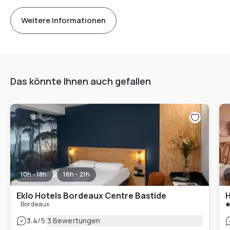
Weitere Informationen
Das könnte Ihnen auch gefallen
10h - 18h
16h - 21h
Eklo Hotels Bordeaux Centre Bastide
Bordeaux
|
3.4
/5
3 Bewertungen