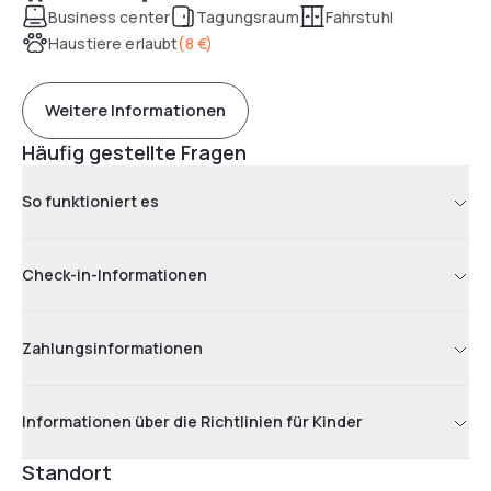
Business center
Tagungsraum
Fahrstuhl
Haustiere erlaubt
(
8 €
)
Weitere Informationen
Häufig gestellte Fragen
So funktioniert es
Check-in-Informationen
Zahlungsinformationen
Informationen über die Richtlinien für Kinder
Standort