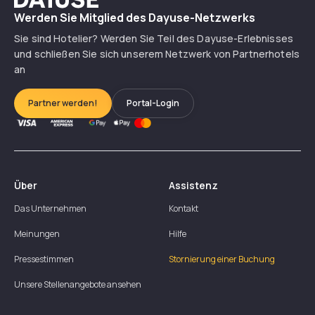
Werden Sie Mitglied des Dayuse-Netzwerks
Sie sind Hotelier? Werden Sie Teil des Dayuse-Erlebnisses
und schließen Sie sich unserem Netzwerk von Partnerhotels
an
Partner werden!
Portal-Login
Über
Assistenz
Das Unternehmen
Kontakt
Meinungen
Hilfe
Pressestimmen
Stornierung einer Buchung
Unsere Stellenangebote ansehen