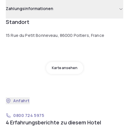
Zahlungsinformationen
Standort
15 Rue du Petit Bonneveau, 86000 Poitiers, France
Karte ansehen
Anfahrt
0800 724 5975
4 Erfahrungsberichte zu diesem Hotel