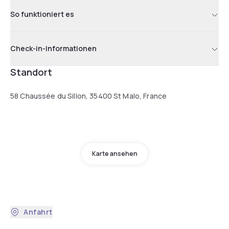
So funktioniert es
Check-in-Informationen
Standort
58 Chaussée du Sillon, 35400 St Malo, France
Karte ansehen
Anfahrt