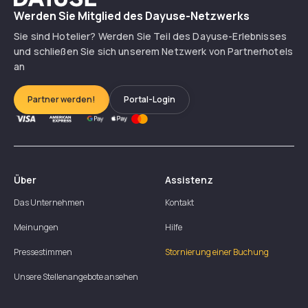
Werden Sie Mitglied des Dayuse-Netzwerks
Sie sind Hotelier? Werden Sie Teil des Dayuse-Erlebnisses
und schließen Sie sich unserem Netzwerk von Partnerhotels
an
Partner werden!
Portal-Login
Über
Assistenz
Das Unternehmen
Kontakt
Meinungen
Hilfe
Pressestimmen
Stornierung einer Buchung
Unsere Stellenangebote ansehen