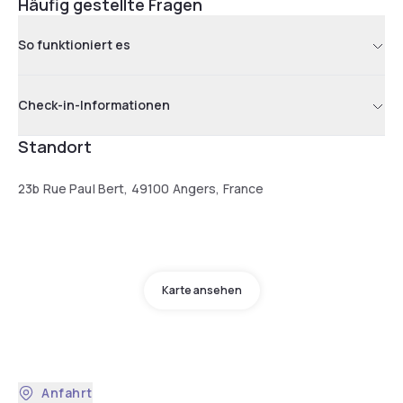
Häufig gestellte Fragen
So funktioniert es
Check-in-Informationen
Standort
23b Rue Paul Bert, 49100 Angers, France
Karte ansehen
Anfahrt