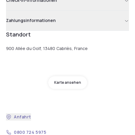
Check-in-Informationen
Zahlungsinformationen
Standort
900 Allée du Golf, 13480 Cabriès, France
Karte ansehen
Anfahrt
0800 724 5975