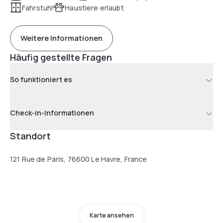
Fahrstuhl
Haustiere erlaubt
Weitere Informationen
Häufig gestellte Fragen
So funktioniert es
Check-in-Informationen
Standort
121 Rue de Paris, 76600 Le Havre, France
Karte ansehen