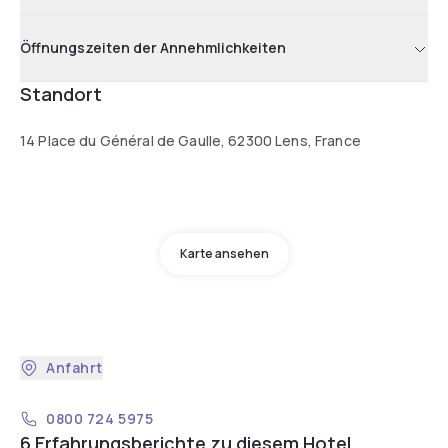
Öffnungszeiten der Annehmlichkeiten
Standort
14 Place du Général de Gaulle, 62300 Lens, France
Karte ansehen
Anfahrt
0800 724 5975
6 Erfahrungsberichte zu diesem Hotel