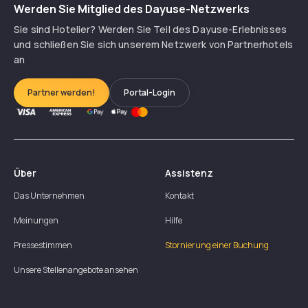
Werden Sie Mitglied des Dayuse-Netzwerks
Sie sind Hotelier? Werden Sie Teil des Dayuse-Erlebnisses
und schließen Sie sich unserem Netzwerk von Partnerhotels
an
Partner werden!
Portal-Login
Über
Assistenz
Das Unternehmen
Kontakt
Meinungen
Hilfe
Pressestimmen
Stornierung einer Buchung
Unsere Stellenangebote ansehen