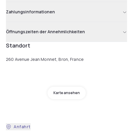
Zahlungsinformationen
Öffnungszeiten der Annehmlichkeiten
Standort
260 Avenue Jean Monnet, Bron, France
Karte ansehen
Anfahrt