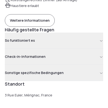
Haustiere erlaubt
Weitere Informationen
Häufig gestellte Fragen
So funktioniert es
Check-in-Informationen
Sonstige spezifische Bedingungen
Standort
3 Rue Euler, Mérignac, France