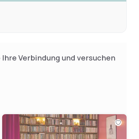
e Ihre Verbindung und versuchen