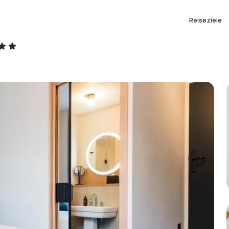
Reiseziele