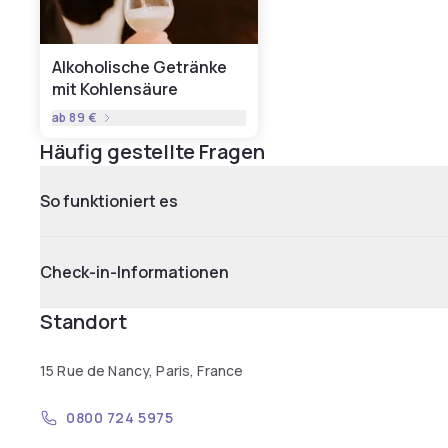
Alkoholische Getränke
mit Kohlensäure
ab
89 €
Häufig gestellte Fragen
So funktioniert es
Check-in-Informationen
Standort
15 Rue de Nancy, Paris, France
0800 724 5975