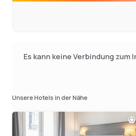
Es kann keine Verbindung zum I
Unsere Hotels in der Nähe