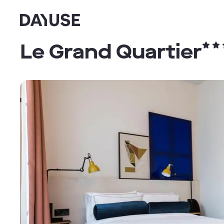
Dayuse
Le Grand Quartier