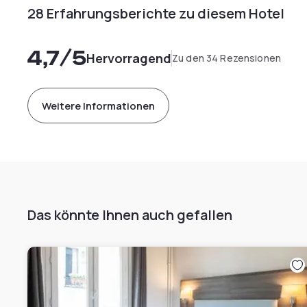
28 Erfahrungsberichte zu diesem Hotel
4,7
/5
Hervorragend
Zu den 34 Rezensionen
Weitere Informationen
Das könnte Ihnen auch gefallen