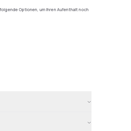
folgende Optionen, um Ihren Aufenthalt noch