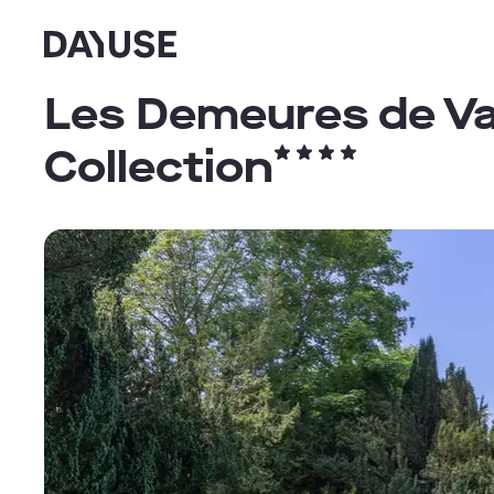
Dayuse
Les Demeures de V
Collection