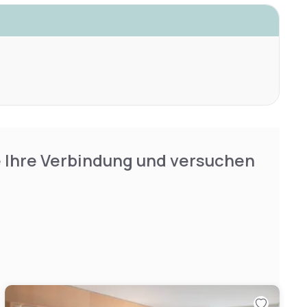
e Ihre Verbindung und versuchen