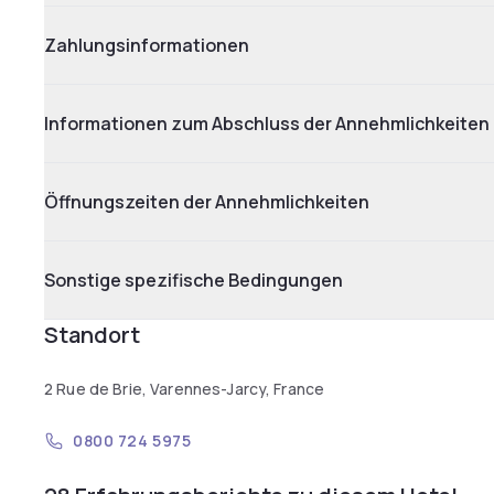
Zahlungsinformationen
Informationen zum Abschluss der Annehmlichkeiten
Öffnungszeiten der Annehmlichkeiten
Sonstige spezifische Bedingungen
Standort
2 Rue de Brie, Varennes-Jarcy, France
0800 724 5975