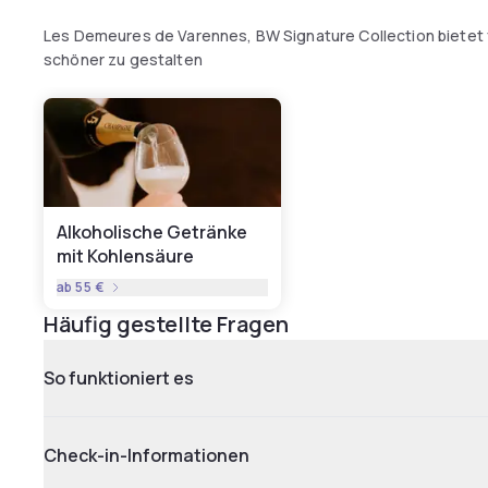
Les Demeures de Varennes, BW Signature Collection bietet 
schöner zu gestalten
Alkoholische Getränke
mit Kohlensäure
ab
55 €
Häufig gestellte Fragen
So funktioniert es
Check-in-Informationen