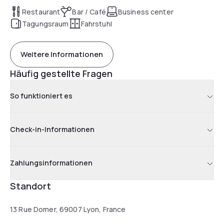
Restaurant
Bar / Café
Business center
Tagungsraum
Fahrstuhl
Weitere Informationen
Häufig gestellte Fragen
So funktioniert es
Check-in-Informationen
Zahlungsinformationen
Standort
13 Rue Domer, 69007 Lyon, France