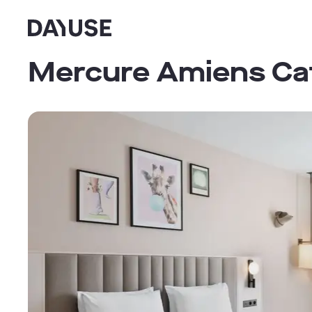
Dayuse
Mercure Amiens Cat