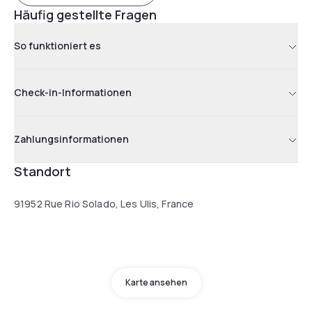
Häufig gestellte Fragen
So funktioniert es
Check-in-Informationen
Zahlungsinformationen
Standort
91952 Rue Rio Solado, Les Ulis, France
Karte ansehen