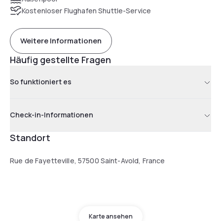
Kostenloser Flughafen Shuttle-Service
Weitere Informationen
Häufig gestellte Fragen
So funktioniert es
Check-in-Informationen
Standort
Rue de Fayetteville, 57500 Saint-Avold, France
Karte ansehen