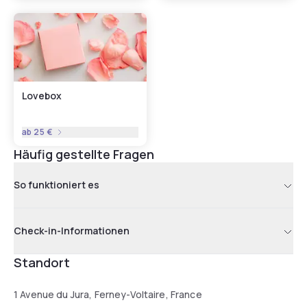
Lovebox
ab
25 €
Häufig gestellte Fragen
So funktioniert es
Check-in-Informationen
Standort
1 Avenue du Jura, Ferney-Voltaire, France