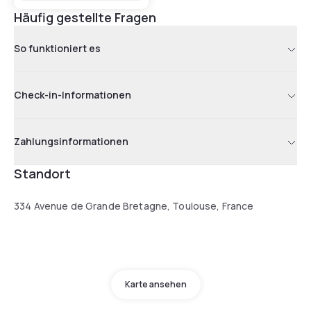
Häufig gestellte Fragen
So funktioniert es
Check-in-Informationen
Zahlungsinformationen
Standort
334 Avenue de Grande Bretagne, Toulouse, France
Karte ansehen