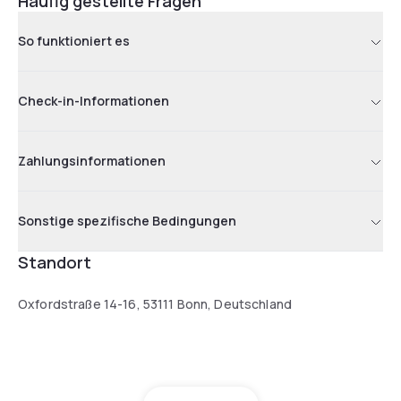
Häufig gestellte Fragen
So funktioniert es
Check-in-Informationen
Zahlungsinformationen
Sonstige spezifische Bedingungen
Standort
Oxfordstraße 14-16, 53111 Bonn, Deutschland