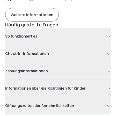
Weitere Informationen
Häufig gestellte Fragen
So funktioniert es
Check-in-Informationen
Zahlungsinformationen
Informationen über die Richtlinien für Kinder
Öffnungszeiten der Annehmlichkeiten